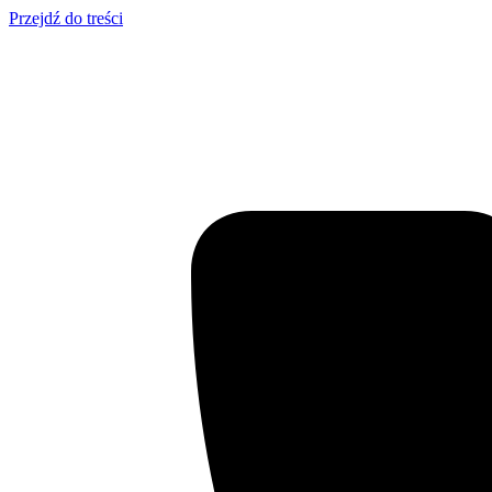
Przejdź do treści