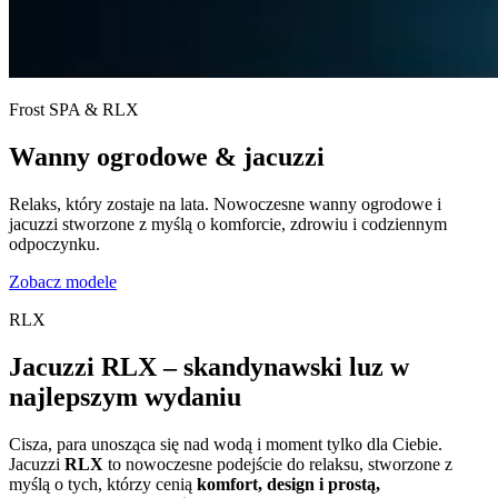
Frost SPA & RLX
Wanny ogrodowe & jacuzzi
Relaks, który zostaje na lata. Nowoczesne wanny ogrodowe i
jacuzzi stworzone z myślą o komforcie, zdrowiu i codziennym
odpoczynku.
Zobacz modele
RLX
Jacuzzi RLX – skandynawski luz w
najlepszym wydaniu
Cisza, para unosząca się nad wodą i moment tylko dla Ciebie.
Jacuzzi
RLX
to nowoczesne podejście do relaksu, stworzone z
myślą o tych, którzy cenią
komfort, design i prostą,