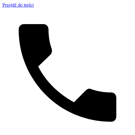
Przejdź do treści