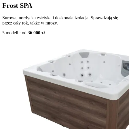
Frost SPA
Surowa, nordycka estetyka i doskonała izolacja. Sprawdzają się
przez cały rok, także w mrozy.
5 modeli · od
36 000 zł