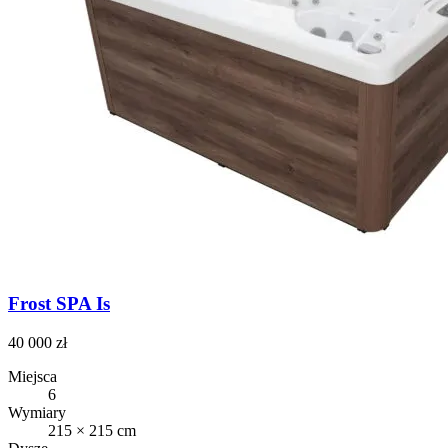
Frost SPA Is
40 000 zł
Miejsca
6
Wymiary
215 × 215 cm