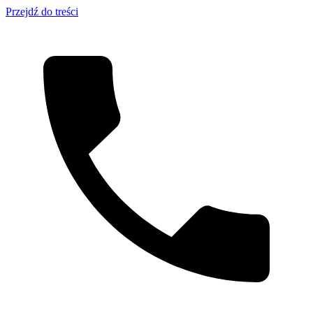
Przejdź do treści