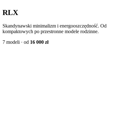
RLX
Skandynawski minimalizm i energooszczędność. Od
kompaktowych po przestronne modele rodzinne.
7 modeli · od
16 000 zł