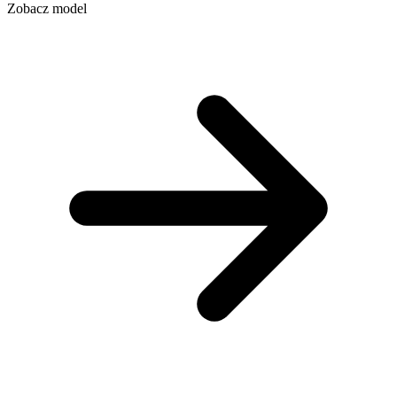
Zobacz model