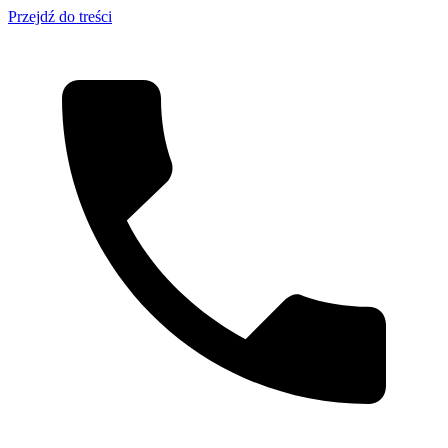
Przejdź do treści