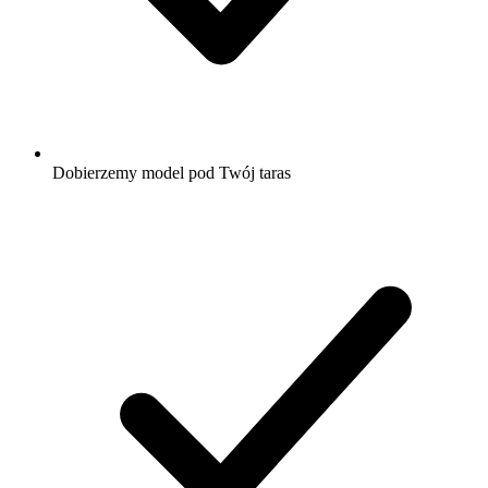
Dobierzemy model pod Twój taras