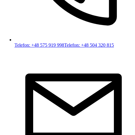
Telefon: +48 575 919 998
Telefon: +48 504 320 815