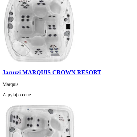
Jacuzzi MARQUIS CROWN RESORT
Marquis
Zapytaj o cenę