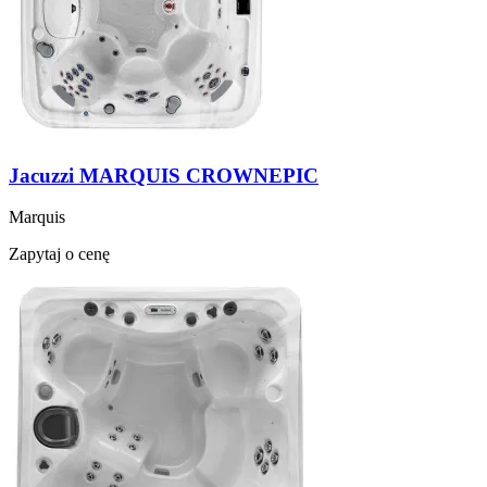
Jacuzzi MARQUIS CROWNEPIC
Marquis
Zapytaj o cenę