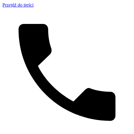
Przejdź do treści