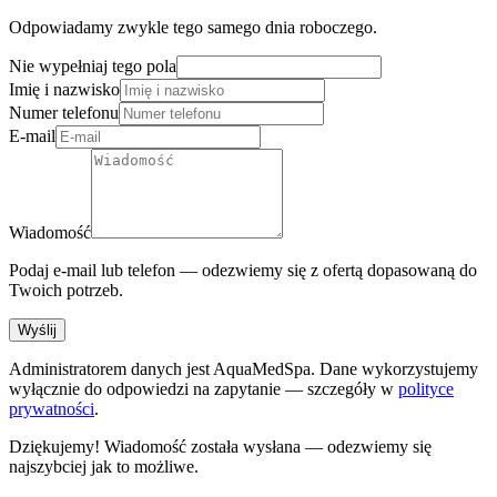
Odpowiadamy zwykle tego samego dnia roboczego.
Nie wypełniaj tego pola
Imię i nazwisko
Numer telefonu
E-mail
Wiadomość
Podaj e-mail lub telefon — odezwiemy się z ofertą dopasowaną do
Twoich potrzeb.
Wyślij
Administratorem danych jest AquaMedSpa. Dane wykorzystujemy
wyłącznie do odpowiedzi na zapytanie — szczegóły w
polityce
prywatności
.
Dziękujemy! Wiadomość została wysłana — odezwiemy się
najszybciej jak to możliwe.