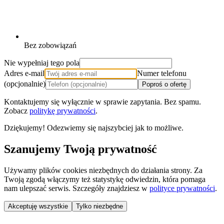
Bez zobowiązań
Nie wypełniaj tego pola
Adres e-mail
Numer telefonu
(opcjonalnie)
Poproś o ofertę
Kontaktujemy się wyłącznie w sprawie zapytania. Bez spamu.
Zobacz
politykę prywatności
.
Dziękujemy! Odezwiemy się najszybciej jak to możliwe.
Szanujemy Twoją prywatność
Używamy plików cookies niezbędnych do działania strony. Za
Twoją zgodą włączymy też statystykę odwiedzin, która pomaga
nam ulepszać serwis. Szczegóły znajdziesz w
polityce prywatności
.
Akceptuję wszystkie
Tylko niezbędne