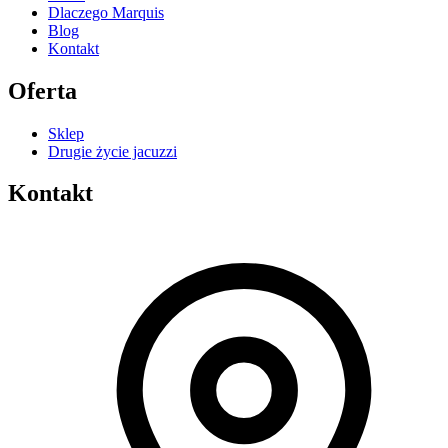
Dlaczego Marquis
Blog
Kontakt
Oferta
Sklep
Drugie życie jacuzzi
Kontakt