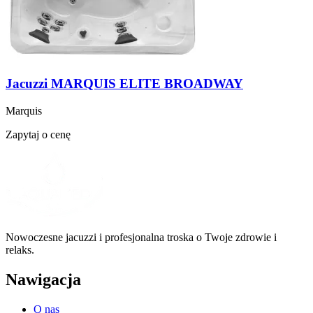
Jacuzzi MARQUIS ELITE BROADWAY
Marquis
Zapytaj o cenę
Nowoczesne jacuzzi i profesjonalna troska o Twoje zdrowie i
relaks.
Nawigacja
O nas