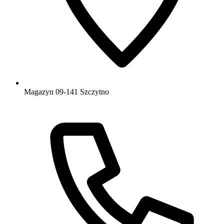
Magazyn 09-141 Szczytno