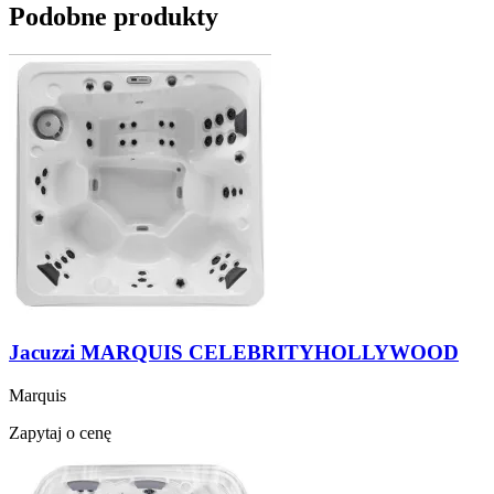
Podobne produkty
Jacuzzi MARQUIS CELEBRITYHOLLYWOOD
Marquis
Zapytaj o cenę