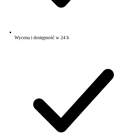
Wycena i dostępność w 24 h