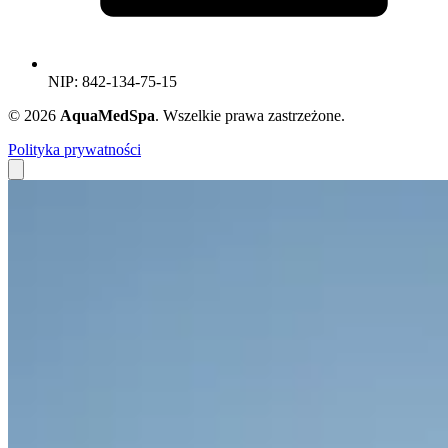
NIP: 842-134-75-15
© 2026
AquaMedSpa
. Wszelkie prawa zastrzeżone.
Polityka prywatności