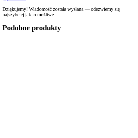
Dziękujemy! Wiadomość została wysłana — odezwiemy się
najszybciej jak to możliwe.
Podobne produkty