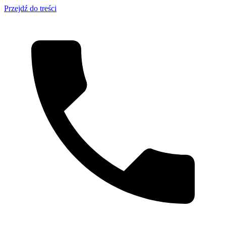
Przejdź do treści