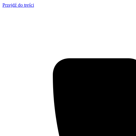
Przejdź do treści